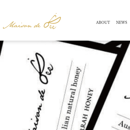
ABOUT
NEWS