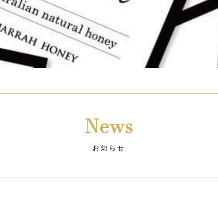
News
お知らせ