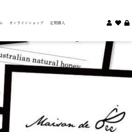
ム
オンラインショップ
定期購入