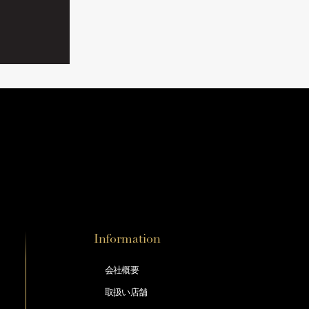
Information
会社概要
取扱い店舗