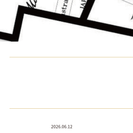
2026.06.12