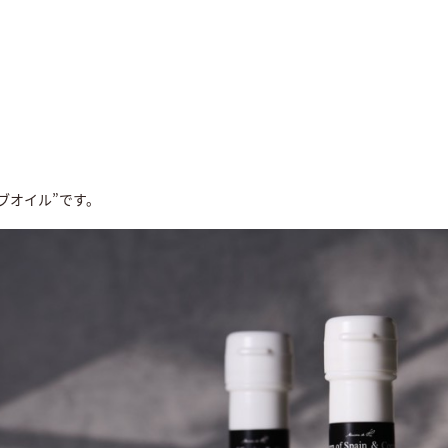
ブオイル”です。