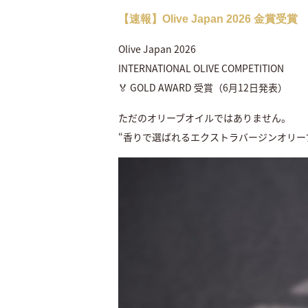
【速報】Olive Japan 2026 金賞受賞
Olive Japan 2026
INTERNATIONAL OLIVE COMPETITION
🏅 GOLD AWARD 受賞（6月12日発表）
ただのオリーブオイルではありません。
“香りで選ばれるエクストラバージンオリー