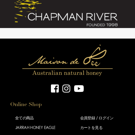
Online Shop
全ての商品
会員登録 /
ログイン
JARRAH HONEY EAGLE
カートを見る