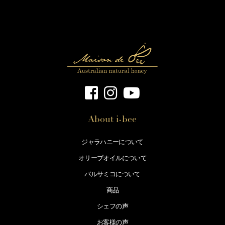
About i-bee
ジャラハニーについて
オリーブオイルについて
バルサミコについて
商品
シェフの声
お客様の声