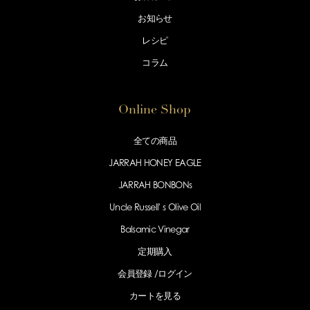
お知らせ
レシピ
コラム
Online Shop
全ての商品
JARRAH HONEY EAGLE
JARRAH BONBONs
Uncle Russell' s Olive Oil
Balsamic Vinegar
定期購入
会員登録 /
ログイン
カートを見る