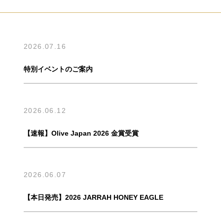
2026.07.16
特別イベントのご案内
2026.06.12
【速報】Olive Japan 2026 金賞受賞
2026.06.07
【本日発売】2026 JARRAH HONEY EAGLE