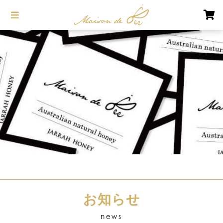
お知らせ
news