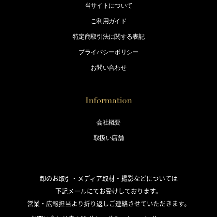
当サイトについて
ご利用ガイド
特定商取引法に
関する表記
プライバシー
ポリシー
お問い合わせ
Information
会社概要
取扱い店舗
卸のお取引・メディア取材・撮影などについては
下記メールにてお受けしております。
営業・広報担当より折り返しご連絡させていただきます。