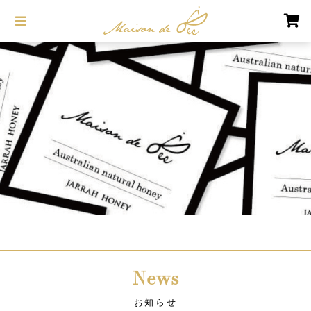
News
お知らせ