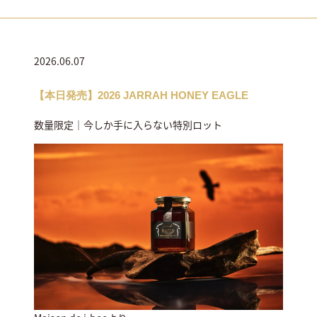
2026.06.07
【本日発売】2026 JARRAH HONEY EAGLE
数量限定｜今しか手に入らない特別ロット