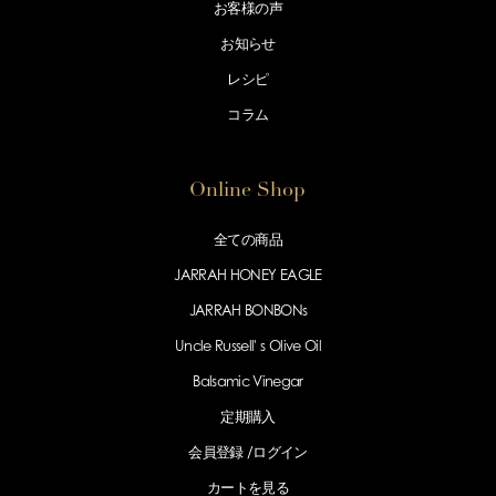
お客様の声
お知らせ
レシピ
コラム
Online Shop
全ての商品
JARRAH HONEY EAGLE
JARRAH BONBONs
Uncle Russell' s Olive Oil
Balsamic Vinegar
定期購入
会員登録 /
ログイン
カートを見る