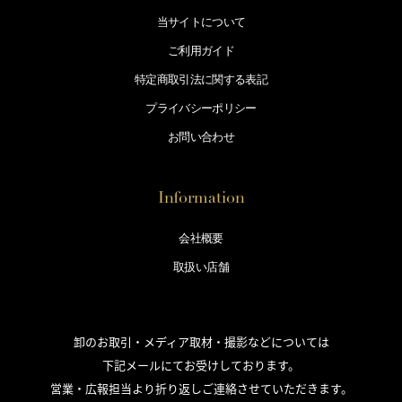
当サイトについて
ご利用ガイド
特定商取引法に
関する表記
プライバシー
ポリシー
お問い合わせ
Information
会社概要
取扱い店舗
卸のお取引・メディア取材・撮影などについては
下記メールにてお受けしております。
営業・広報担当より折り返しご連絡させていただきます。