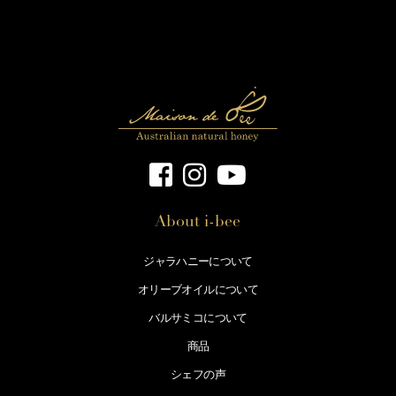
About i-bee
ジャラハニーについて
オリーブオイルについて
バルサミコについて
商品
シェフの声