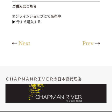
ご購入はこちら
オンラインショップにて販売中
▶ 今すぐ購入する
Next
Prev
ＣＨＡＰＭＡＮＲＩＶＥＲの日本総代理店