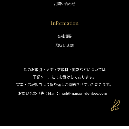
お問い合わせ
Information
会社概要
取扱い店舗
卸のお取引・メディア取材・撮影などについては
下記メールにてお受けしております。
営業・広報担当より折り返しご連絡させていただきます。
お問い合わせ先：Mail：
mail@maison-de-ibee.com