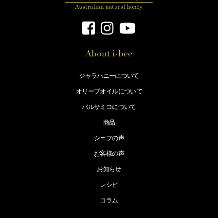
About i-bee
ジャラハニーについて
オリーブオイルについて
バルサミコについて
商品
シェフの声
お客様の声
お知らせ
レシピ
コラム