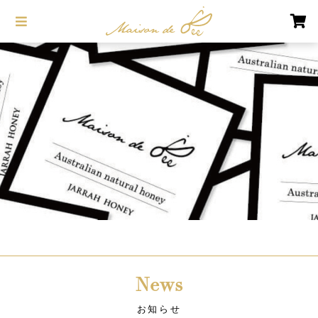
News
お知らせ