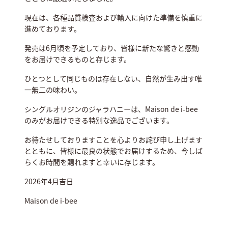
現在は、各種品質検査および輸入に向けた準備を慎重に
進めております。
発売は6月頃を予定しており、皆様に新たな驚きと感動
をお届けできるものと存じます。
ひとつとして同じものは存在しない、自然が生み出す唯
一無二の味わい。
シングルオリジンのジャラハニーは、Maison de i-bee
のみがお届けできる特別な逸品でございます。
お待たせしておりますことを心よりお詫び申し上げます
とともに、皆様に最良の状態でお届けするため、今しば
らくお時間を賜れますと幸いに存じます。
2026年4月吉日
Maison de i-bee