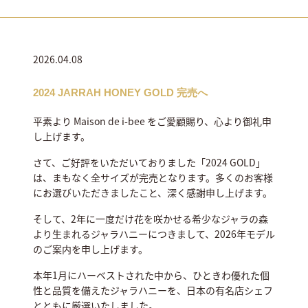
2026.04.08
2024 JARRAH HONEY GOLD 完売へ
平素より Maison de i-bee をご愛顧賜り、心より御礼申
し上げます。
さて、ご好評をいただいておりました「2024 GOLD」
は、まもなく全サイズが完売となります。多くのお客様
にお選びいただきましたこと、深く感謝申し上げます。
そして、2年に一度だけ花を咲かせる希少なジャラの森
より生まれるジャラハニーにつきまして、2026年モデル
のご案内を申し上げます。
本年1月にハーベストされた中から、ひときわ優れた個
性と品質を備えたジャラハニーを、日本の有名店シェフ
とともに厳選いたしました。