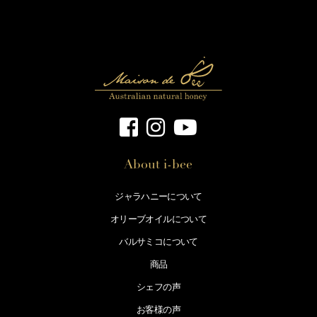
About i-bee
ジャラハニーについて
オリーブオイルについて
バルサミコについて
商品
シェフの声
お客様の声