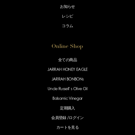
お知らせ
レシピ
コラム
Online Shop
全ての商品
JARRAH HONEY EAGLE
JARRAH BONBONs
Uncle Russell' s Olive Oil
Balsamic Vinegar
定期購入
会員登録 /
ログイン
カートを見る