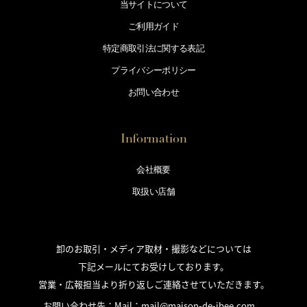
当サイトについて
ご利用ガイド
特定商取引法に
関する表記
プライバシー
ポリシー
お問い合わせ
Information
会社概要
取扱い店舗
卸のお取引・メディア取材・撮影などについては
下記メールにてお受けしております。
営業・広報担当より折り返しご連絡させていただきます。
お問い合わせ先：Mail：
mail@maison-de-ibee.com