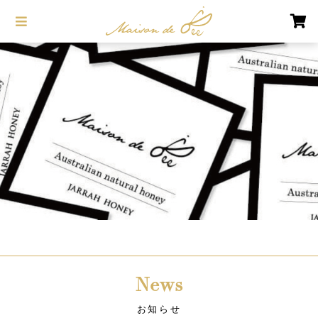
News
お知らせ