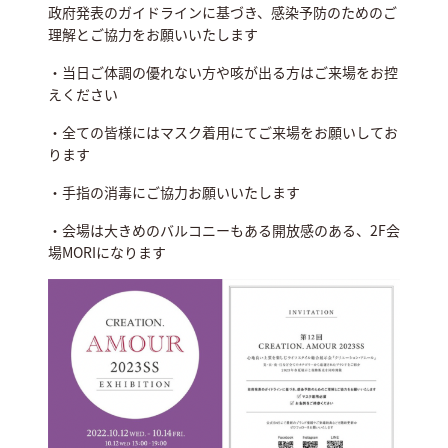
政府発表のガイドラインに基づき、感染予防のためのご
理解とご協力をお願いいたします
・当日ご体調の優れない方や咳が出る方はご来場をお控
えください
・全ての皆様にはマスク着用にてご来場をお願いしてお
ります
・手指の消毒にご協力お願いいたします
・会場は大きめのバルコニーもある開放感のある、2F会
場MORIになります