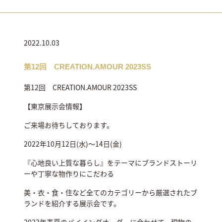
2022.10.03
第12回 CREATION.AMOUR 2023SS
第12回 CREATION.AMOUR 2023SS
【東京展示会情報】
ご来場お待ちしております。
2022年10月12日(水)～14日(金)
『心地良い上質な暮らし』をテーマにブランドストーリ
ーや丁寧な物作りにこだわる
美・衣・食・住など全てのカテゴリーから厳選されたブ
ランドを紹介する展示会です。