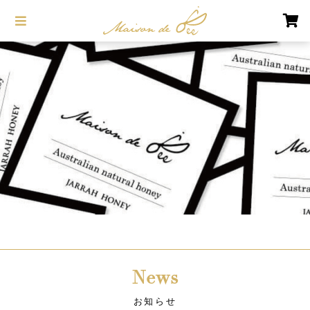
News
お知らせ