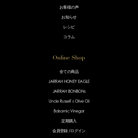
お客様の声
お知らせ
レシピ
コラム
Online Shop
全ての商品
JARRAH HONEY EAGLE
JARRAH BONBONs
Uncle Russell' s Olive Oil
Balsamic Vinegar
定期購入
会員登録 /
ログイン