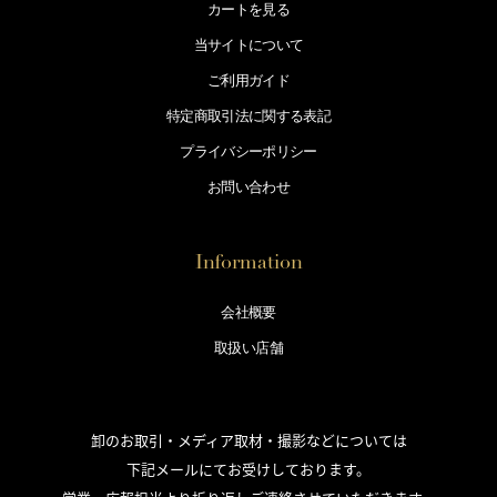
カートを見る
当サイトについて
ご利用ガイド
特定商取引法に
関する表記
プライバシー
ポリシー
お問い合わせ
Information
会社概要
取扱い店舗
卸のお取引・メディア取材・撮影などについては
下記メールにてお受けしております。