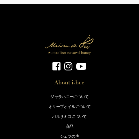
About i-bee
ジャラハニーについて
オリーブオイルについて
バルサミコについて
商品
シェフの声