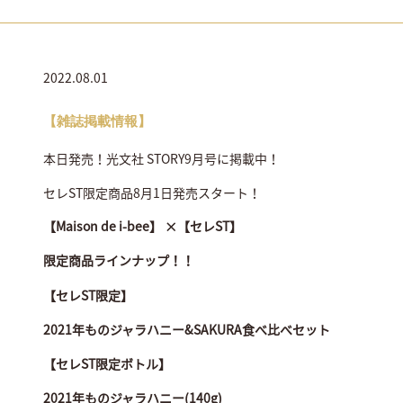
2022.08.01
【雑誌掲載情報】
本日発売！光文社 STORY9月号に掲載中！
セレST限定商品8月1日発売スタート！
【Maison de i-bee】 ×【セレST】
限定商品ラインナップ！！
【セレST限定】
2021年ものジャラハニー&SAKURA食べ比べセット
【セレST限定ボトル】
2021年ものジャラハニー(140g)