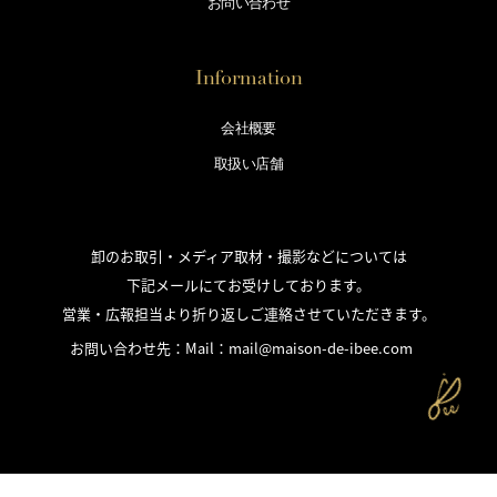
お問い合わせ
Information
会社概要
取扱い店舗
卸のお取引・メディア取材・撮影などについては
下記メールにてお受けしております。
営業・広報担当より折り返しご連絡させていただきます。
お問い合わせ先：Mail：
mail@maison-de-ibee.com