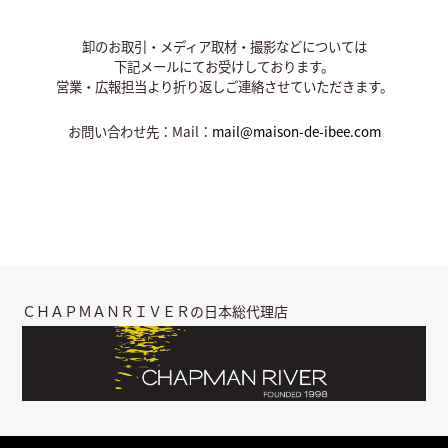
卸のお取引・メディア取材・撮影などについては
下記メールにてお受けしております。
営業・広報担当より折り返しご連絡させていただきます。
お問い合わせ先：Mail：
mail@maison-de-ibee.com
ＣＨＡＰＭＡＮＲＩＶＥＲの日本総代理店