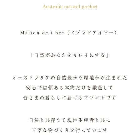
Maison de i-bee（メゾンドアイビー）
「自然があなたをキレイにする」
オーストラリアの自然豊かな環境から生まれた
安心で信頼ある本物だけを厳選して
皆さまの暮らしに届けるブランドです
自然と共存する現地生産者と共に
丁寧な物づくりを行っています