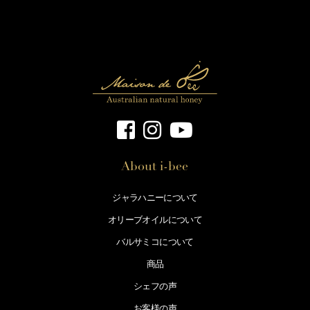
About i-bee
ジャラハニーについて
オリーブオイルについて
バルサミコについて
商品
シェフの声
お客様の声