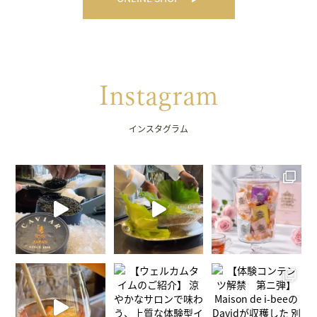
Instagram
インスタグラム