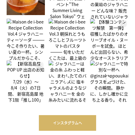
インスタグラムへ