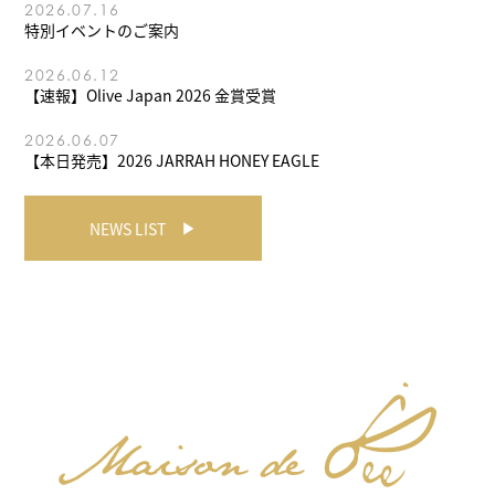
2026.07.16
特別イベントのご案内
2026.06.12
【速報】Olive Japan 2026 金賞受賞
2026.06.07
【本日発売】2026 JARRAH HONEY EAGLE
NEWS LIST