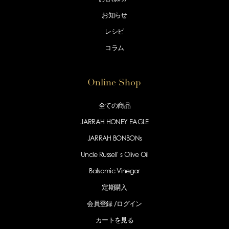
お知らせ
レシピ
コラム
Online Shop
全ての商品
JARRAH HONEY EAGLE
JARRAH BONBONs
Uncle Russell' s Olive Oil
Balsamic Vinegar
定期購入
会員登録 /
ログイン
カートを見る