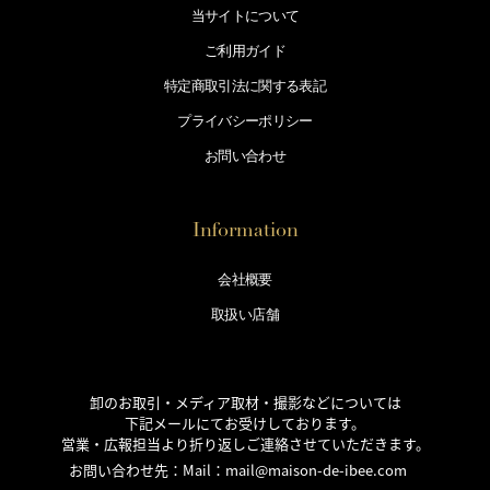
当サイトについて
ご利用ガイド
特定商取引法に
関する表記
プライバシー
ポリシー
お問い合わせ
Information
会社概要
取扱い店舗
卸のお取引・メディア取材・撮影などについては
下記メールにてお受けしております。
営業・広報担当より折り返しご連絡させていただきます。
お問い合わせ先：Mail：
mail@maison-de-ibee.com