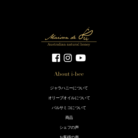
About i-bee
ジャラハニーについて
オリーブオイルについて
バルサミコについて
商品
シェフの声
お客様の声