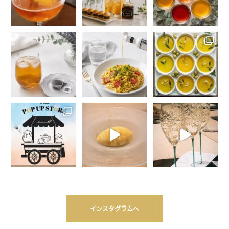
インスタグラムへ