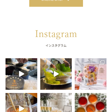
Instagram
インスタグラム