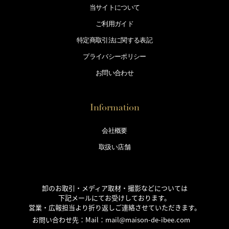
当サイトについて
ご利用ガイド
特定商取引法に
関する表記
プライバシー
ポリシー
お問い合わせ
Information
会社概要
取扱い店舗
卸のお取引・メディア取材・撮影などについては
下記メールにてお受けしております。
営業・広報担当より折り返しご連絡させていただきます。
お問い合わせ先：Mail：
mail@maison-de-ibee.com