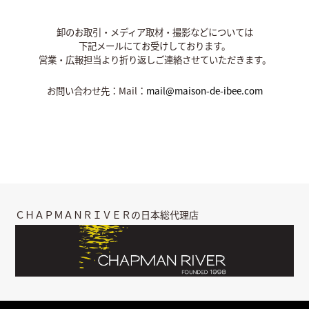
卸のお取引・メディア取材・撮影などについては
下記メールにてお受けしております。
営業・広報担当より折り返しご連絡させていただきます。
お問い合わせ先：Mail：
mail@maison-de-ibee.com
ＣＨＡＰＭＡＮＲＩＶＥＲの日本総代理店