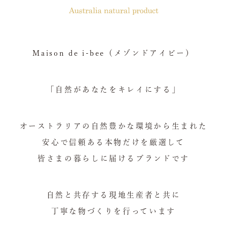
Maison de i-bee（メゾンドアイビー）
「自然があなたをキレイにする」
オーストラリアの自然豊かな環境から生まれた
安心で信頼ある本物だけを厳選して
皆さまの暮らしに届けるブランドです
自然と共存する現地生産者と共に
丁寧な物づくりを行っています