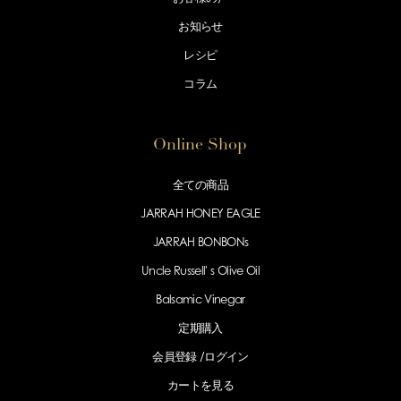
お知らせ
レシピ
コラム
Online Shop
全ての商品
JARRAH HONEY EAGLE
JARRAH BONBONs
Uncle Russell' s Olive Oil
Balsamic Vinegar
定期購入
会員登録 /
ログイン
カートを見る