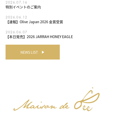
2026.07.16
特別イベントのご案内
2026.06.12
【速報】Olive Japan 2026 金賞受賞
2026.06.07
【本日発売】2026 JARRAH HONEY EAGLE
NEWS LIST