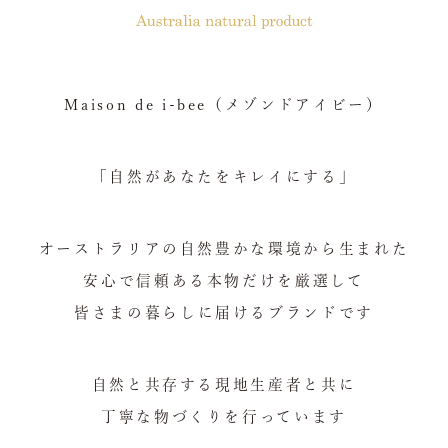
Maison de i-bee（メゾンドアイビー）
「自然があなたをキレイにする」
オーストラリアの自然豊かな環境から生まれた
安心で信頼ある本物だけを厳選して
皆さまの暮らしに届けるブランドです
自然と共存する現地生産者と共に
丁寧な物づくりを行っています