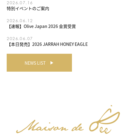
2026.07.16
特別イベントのご案内
2026.06.12
【速報】Olive Japan 2026 金賞受賞
2026.06.07
【本日発売】2026 JARRAH HONEY EAGLE
NEWS LIST