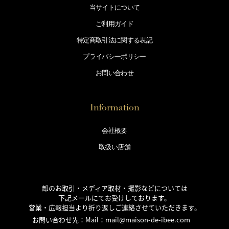
当サイトについて
ご利用ガイド
特定商取引法に
関する表記
プライバシー
ポリシー
お問い合わせ
Information
会社概要
取扱い店舗
卸のお取引・メディア取材・撮影などについては
下記メールにてお受けしております。
営業・広報担当より折り返しご連絡させていただきます。
お問い合わせ先：Mail：
mail@maison-de-ibee.com