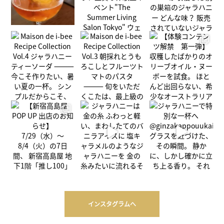
インスタグラムへ