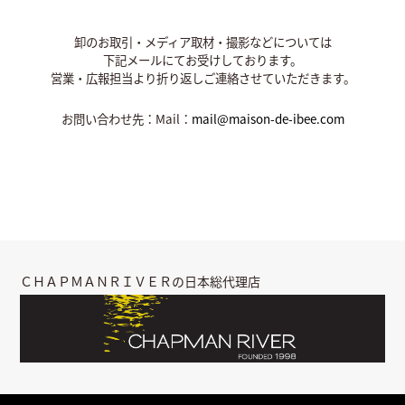
卸のお取引・メディア取材・撮影などについては
下記メールにてお受けしております。
営業・広報担当より折り返しご連絡させていただきます。
お問い合わせ先：Mail：
mail@maison-de-ibee.com
ＣＨＡＰＭＡＮＲＩＶＥＲの日本総代理店