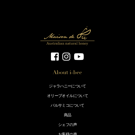
About i-bee
ジャラハニーについて
オリーブオイルについて
バルサミコについて
商品
シェフの声
お客様の声