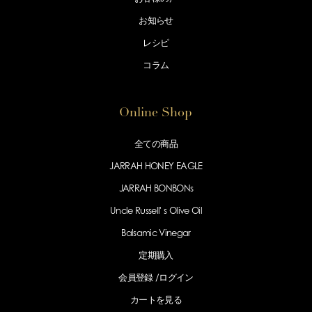
お知らせ
レシピ
コラム
Online Shop
全ての商品
JARRAH HONEY EAGLE
JARRAH BONBONs
Uncle Russell' s Olive Oil
Balsamic Vinegar
定期購入
会員登録 /
ログイン
カートを見る