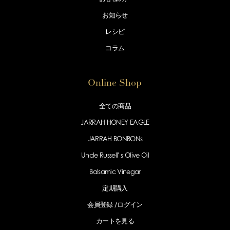
お知らせ
レシピ
コラム
Online Shop
全ての商品
JARRAH HONEY EAGLE
JARRAH BONBONs
Uncle Russell' s Olive Oil
Balsamic Vinegar
定期購入
会員登録 /
ログイン
カートを見る