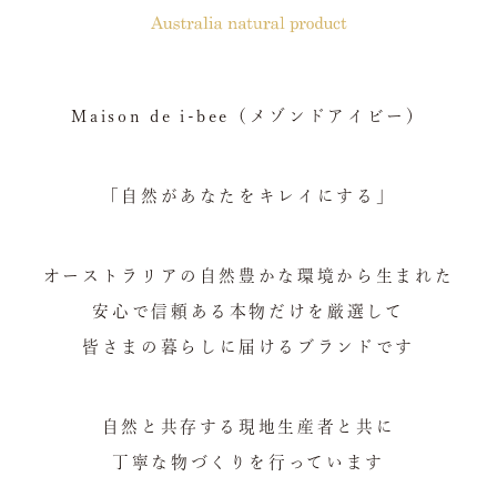
Maison de i-bee（メゾンドアイビー）
「自然があなたをキレイにする」
オーストラリアの自然豊かな環境から生まれた
安心で信頼ある本物だけを厳選して
皆さまの暮らしに届けるブランドです
自然と共存する現地生産者と共に
丁寧な物づくりを行っています