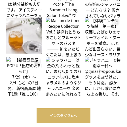
インスタグラムへ