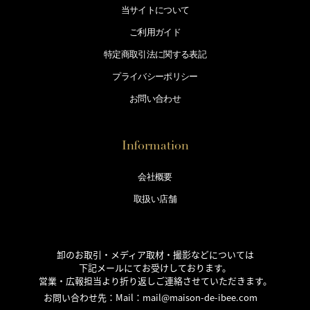
当サイトについて
ご利用ガイド
特定商取引法に
関する表記
プライバシー
ポリシー
お問い合わせ
Information
会社概要
取扱い店舗
卸のお取引・メディア取材・撮影などについては
下記メールにてお受けしております。
営業・広報担当より折り返しご連絡させていただきます。
お問い合わせ先：Mail：
mail@maison-de-ibee.com