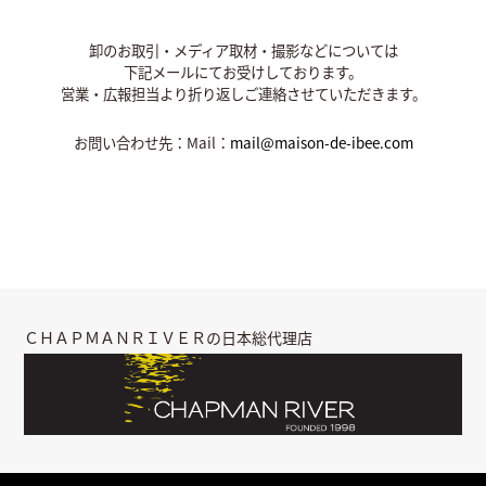
卸のお取引・メディア取材・撮影などについては
下記メールにてお受けしております。
営業・広報担当より折り返しご連絡させていただきます。
お問い合わせ先：Mail：
mail@maison-de-ibee.com
ＣＨＡＰＭＡＮＲＩＶＥＲの日本総代理店