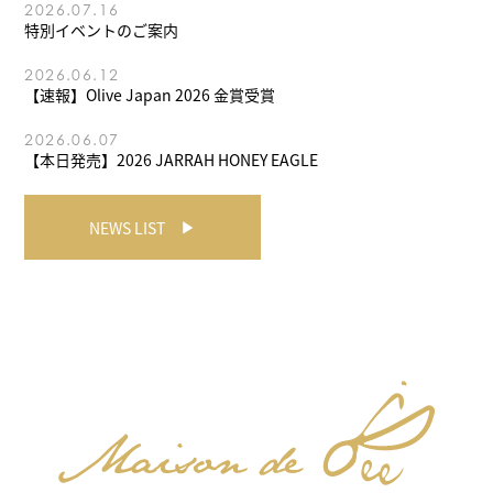
2026.07.16
特別イベントのご案内
2026.06.12
【速報】Olive Japan 2026 金賞受賞
2026.06.07
【本日発売】2026 JARRAH HONEY EAGLE
NEWS LIST