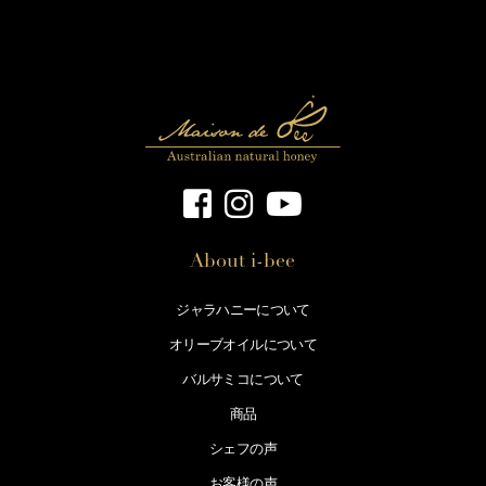
About i-bee
ジャラハニーについて
オリーブオイルについて
バルサミコについて
商品
シェフの声
お客様の声