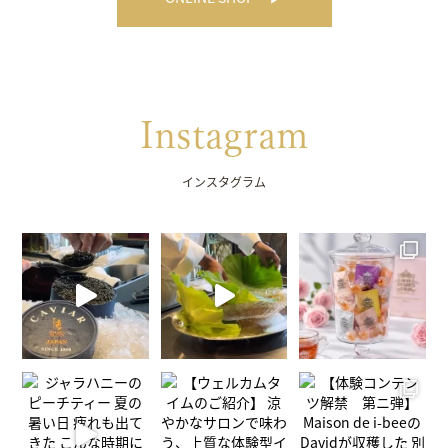
Instagram
インスタグラム