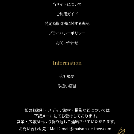
当サイトについて
ご利用ガイド
特定商取引法に
関する表記
プライバシー
ポリシー
お問い合わせ
Information
会社概要
取扱い店舗
卸のお取引・メディア取材・撮影などについては
下記メールにてお受けしております。
営業・広報担当より折り返しご連絡させていただきます。
お問い合わせ先：Mail：
mail@maison-de-ibee.com