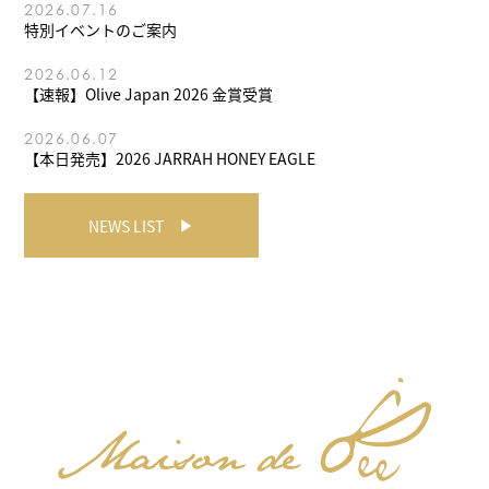
2026.07.16
特別イベントのご案内
2026.06.12
【速報】Olive Japan 2026 金賞受賞
2026.06.07
【本日発売】2026 JARRAH HONEY EAGLE
NEWS LIST