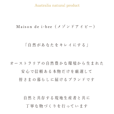
Maison de i-bee（メゾンドアイビー）
「自然があなたをキレイにする」
オーストラリアの自然豊かな環境から生まれた
安心で信頼ある本物だけを厳選して
皆さまの暮らしに届けるブランドです
自然と共存する現地生産者と共に
丁寧な物づくりを行っています