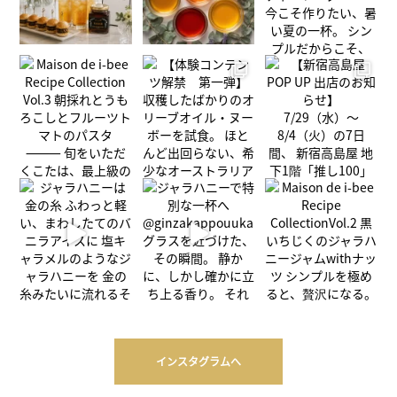
インスタグラムへ