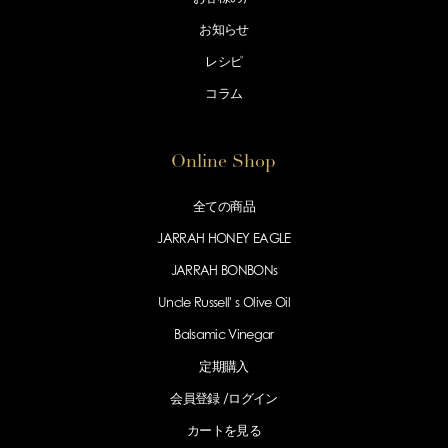
お知らせ
レシピ
コラム
Online Shop
全ての商品
JARRAH HONEY EAGLE
JARRAH BONBONs
Uncle Russell' s Olive Oil
Balsamic Vinegar
定期購入
会員登録 /
ログイン
カートを見る