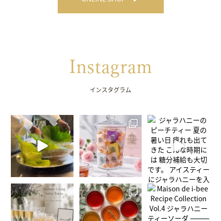
Instagram
インスタグラム