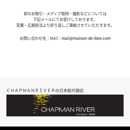
卸のお取引・メディア取材・撮影などについては
下記メールにてお受けしております。
営業・広報担当より折り返しご連絡させていただきます。
お問い合わせ先：Mail：
mail@maison-de-ibee.com
ＣＨＡＰＭＡＮＲＩＶＥＲの日本総代理店