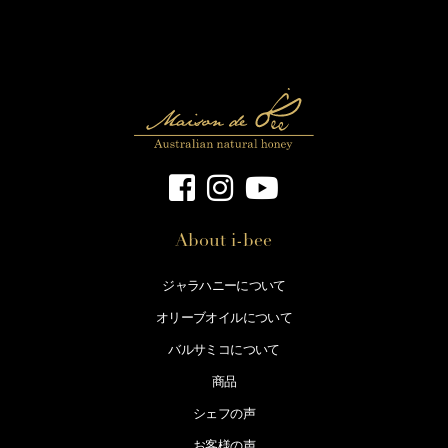
About i-bee
ジャラハニーについて
オリーブオイルについて
バルサミコについて
商品
シェフの声
お客様の声