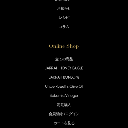
お知らせ
レシピ
コラム
Online Shop
全ての商品
JARRAH HONEY EAGLE
JARRAH BONBONs
Uncle Russell' s Olive Oil
Balsamic Vinegar
定期購入
会員登録 /
ログイン
カートを見る