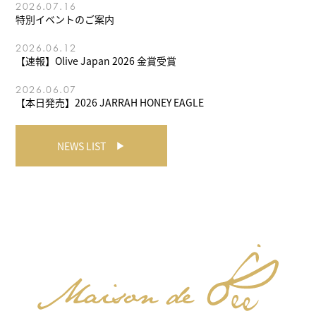
2026.07.16
特別イベントのご案内
2026.06.12
【速報】Olive Japan 2026 金賞受賞
2026.06.07
【本日発売】2026 JARRAH HONEY EAGLE
NEWS LIST