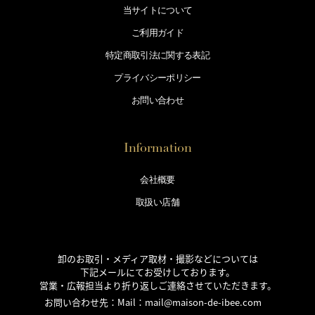
当サイトについて
ご利用ガイド
特定商取引法に
関する表記
プライバシー
ポリシー
お問い合わせ
Information
会社概要
取扱い店舗
卸のお取引・メディア取材・撮影などについては
下記メールにてお受けしております。
営業・広報担当より折り返しご連絡させていただきます。
お問い合わせ先：Mail：
mail@maison-de-ibee.com