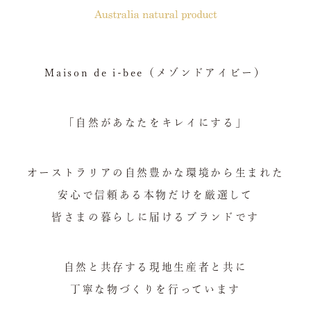
Maison de i-bee（メゾンドアイビー）
「自然があなたをキレイにする」
オーストラリアの自然豊かな環境から生まれた
安心で信頼ある本物だけを厳選して
皆さまの暮らしに届けるブランドです
自然と共存する現地生産者と共に
丁寧な物づくりを行っています