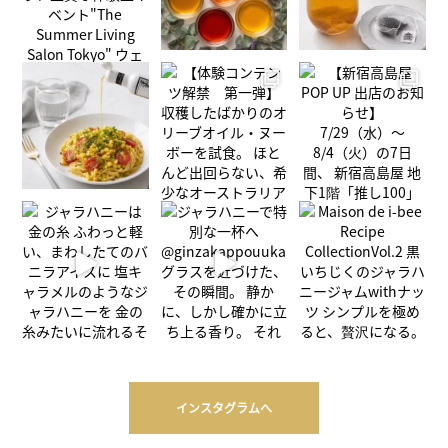
インスタグラムへ