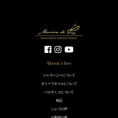
About i-bee
ジャラハニーについて
オリーブオイルについて
バルサミコについて
商品
シェフの声
お客様の声