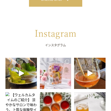
Instagram
インスタグラム