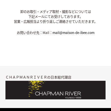
卸のお取引・メディア取材・撮影などについては
下記メールにてお受けしております。
営業・広報担当より折り返しご連絡させていただきます。
お問い合わせ先：Mail：
mail@maison-de-ibee.com
ＣＨＡＰＭＡＮＲＩＶＥＲの日本総代理店